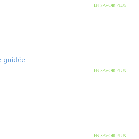
EN SAVOIR PLUS
e guidée
EN SAVOIR PLUS
EN SAVOIR PLUS