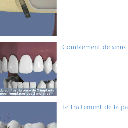
Le traitement de la pa