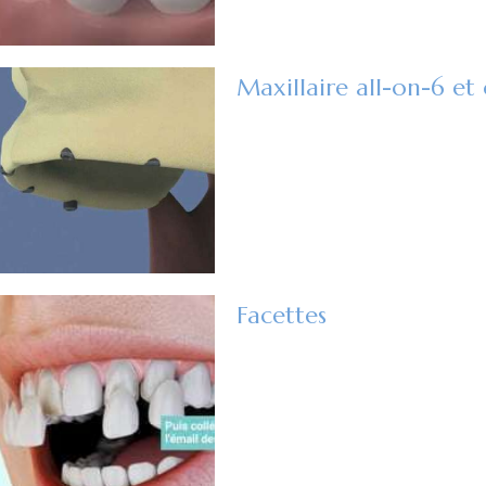
Maxillaire all-on-6 e
Facettes