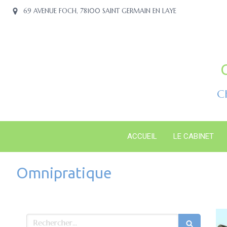
69 AVENUE FOCH, 78100 SAINT GERMAIN EN LAYE
C
ACCUEIL
LE CABINET
Omnipratique
Rechercher