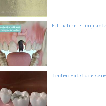
Traitement d'une carie