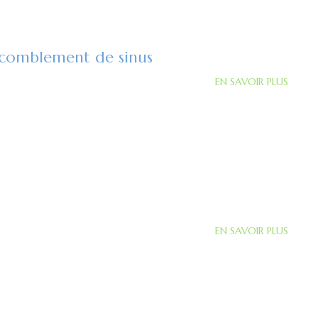
t comblement de sinus
EN SAVOIR PLUS
EN SAVOIR PLUS