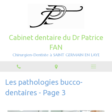
Cabinet dentaire du Dr Patrice
FAN
Chirurgien-Dentiste à SAINT GERMAIN EN LAYE
Les pathologies bucco-
dentaires - Page 3