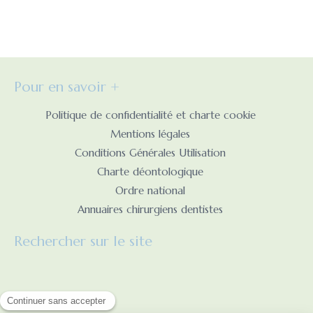
Pour en savoir +
Politique de confidentialité et charte cookie
Mentions légales
Conditions Générales Utilisation
Charte déontologique
Ordre national
Annuaires chirurgiens dentistes
Rechercher sur le site