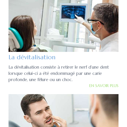
La dévitalisation
La dévitalisation consiste à retirer le nerf d’une dent
lorsque celui-ci a été endommagé par une carie
profonde, une fêlure ou un choc.
EN SAVOIR PLUS