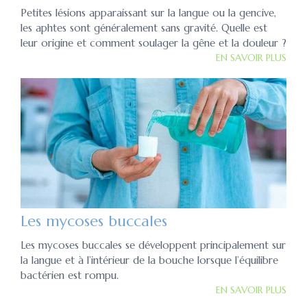
Petites lésions apparaissant sur la langue ou la gencive,
les aphtes sont généralement sans gravité. Quelle est
leur origine et comment soulager la gêne et la douleur ?
EN SAVOIR PLUS
Les mycoses buccales
Les mycoses buccales se développent principalement sur
la langue et à l’intérieur de la bouche lorsque l’équilibre
bactérien est rompu.
EN SAVOIR PLUS