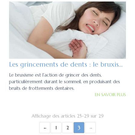
Les grincements de dents : le bruxisme
Le bruxisme est l’action de grincer des dents,
particulièrement durant le sommeil, en produisant des
bruits de frottements dentaires.
EN SAVOIR PLUS
Affichage des articles 25-29 sur 29
1
2
3