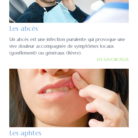
Les abcès
Un abcès est une infection purulente qui provoque une
vive douleur accompagnée de symptômes locaux
(gonflement) ou généraux (fièvre).
EN SAVOIR PLUS
Les aphtes