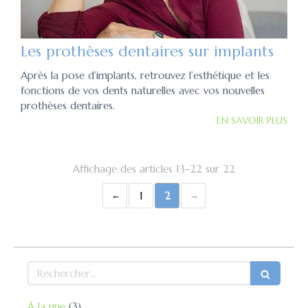
Les prothèses dentaires sur implants
Après la pose d’implants, retrouvez l’esthétique et les
fonctions de vos dents naturelles avec vos nouvelles
prothèses dentaires.
EN SAVOIR PLUS
Affichage des articles 13-22 sur 22
1
2
Rechercher
Articles Count
À la une
(3)