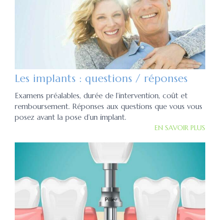
Les implants : questions / réponses
Examens préalables, durée de l’intervention, coût et
remboursement. Réponses aux questions que vous vous
posez avant la pose d’un implant.
EN SAVOIR PLUS