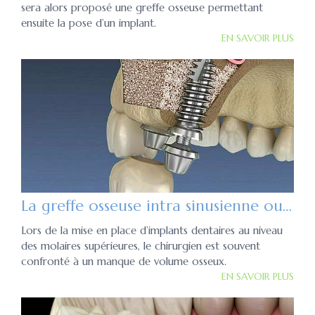
sera alors proposé une greffe osseuse permettant
ensuite la pose d’un implant.
EN SAVOIR PLUS
La greffe osseuse intra sinusienne ou sinus lift
Lors de la mise en place d’implants dentaires au niveau
des molaires supérieures, le chirurgien est souvent
confronté à un manque de volume osseux.
EN SAVOIR PLUS