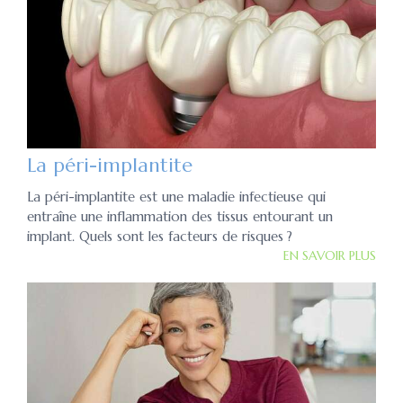
La péri-implantite
La péri-implantite est une maladie infectieuse qui
entraîne une inflammation des tissus entourant un
implant. Quels sont les facteurs de risques ?
EN SAVOIR PLUS