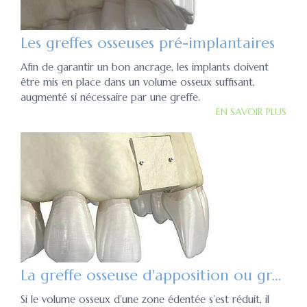
Les greffes osseuses pré-implantaires
Afin de garantir un bon ancrage, les implants doivent
être mis en place dans un volume osseux suffisant,
augmenté si nécessaire par une greffe.
EN SAVOIR PLUS
La greffe osseuse d'apposition ou greffe en onlay
Si le volume osseux d’une zone édentée s’est réduit, il