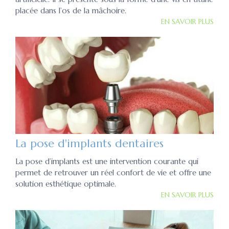
placée dans l’os de la mâchoire.
EN SAVOIR PLUS
La pose d'implants dentaires
La pose d’implants est une intervention courante qui
permet de retrouver un réel confort de vie et offre une
solution esthétique optimale.
EN SAVOIR PLUS