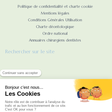
Politique de confidentialité et charte cookie
Mentions légales
Conditions Générales Utilisation
Charte déontologique
Ordre national
Annuaires chirurgiens dentistes
Rechercher sur le site