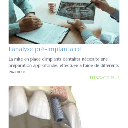
L'analyse pré-implantaire
La mise en place d’implants dentaires nécessite une
préparation approfondie, effectuée à l’aide de différents
examens.
EN SAVOIR PLUS