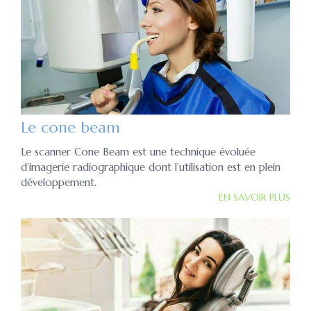
Le cone beam
Le scanner Cone Beam est une technique évoluée
d’imagerie radiographique dont l’utilisation est en plein
développement.
EN SAVOIR PLUS