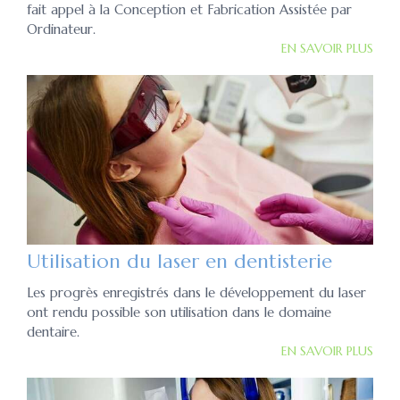
fait appel à la Conception et Fabrication Assistée par
Ordinateur.
EN SAVOIR PLUS
Utilisation du laser en dentisterie
Les progrès enregistrés dans le développement du laser
ont rendu possible son utilisation dans le domaine
dentaire.
EN SAVOIR PLUS