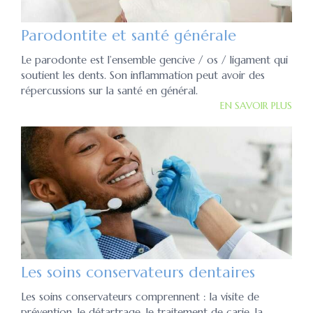
Parodontite et santé générale
Le parodonte est l’ensemble gencive / os / ligament qui
soutient les dents. Son inflammation peut avoir des
répercussions sur la santé en général.
EN SAVOIR PLUS
Les soins conservateurs dentaires
Les soins conservateurs comprennent : la visite de
prévention, le détartrage, le traitement de carie, la