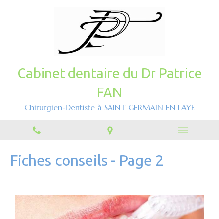
Cabinet dentaire du Dr Patrice
FAN
Chirurgien-Dentiste à SAINT GERMAIN EN LAYE
Fiches conseils - Page 2