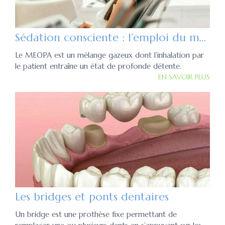
Sédation consciente : l’emploi du meopa au cabinet dentaire
Le MEOPA est un mélange gazeux dont l’inhalation par
le patient entraîne un état de profonde détente.
EN SAVOIR PLUS
Les bridges et ponts dentaires
Un bridge est une prothèse fixe permettant de