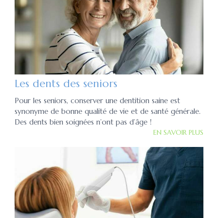
Les dents des seniors
Pour les seniors, conserver une dentition saine est
synonyme de bonne qualité de vie et de santé générale.
Des dents bien soignées n’ont pas d’âge !
EN SAVOIR PLUS