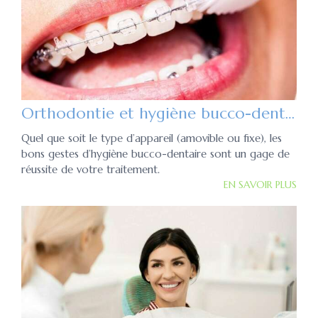
Orthodontie et hygiène bucco-dentaire
Quel que soit le type d’appareil (amovible ou fixe), les
bons gestes d’hygiène bucco-dentaire sont un gage de
réussite de votre traitement.
EN SAVOIR PLUS