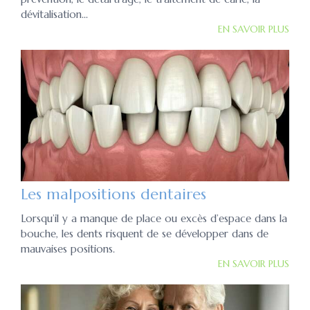
dévitalisation...
EN SAVOIR PLUS
Les malpositions dentaires
Lorsqu’il y a manque de place ou excès d’espace dans la
bouche, les dents risquent de se développer dans de
mauvaises positions.
EN SAVOIR PLUS