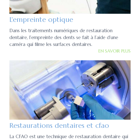
L'empreinte optique
Dans les traitements numériques de restauration
dentaire, l’empreinte des dents se fait à l’aide d’une
caméra qui filme les surfaces dentaires.
EN SAVOIR PLUS
Restaurations dentaires et cfao
La CFAO est une technique de restauration dentaire qui