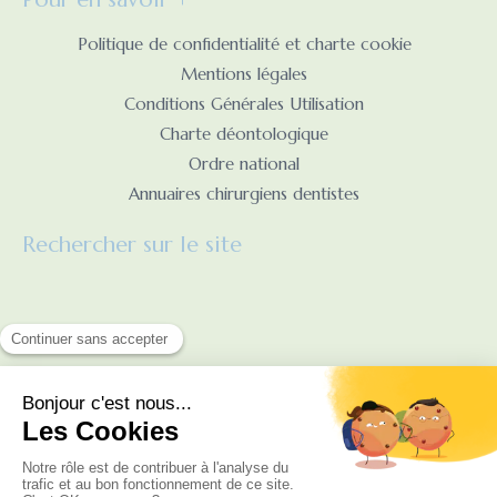
Politique de confidentialité et charte cookie
Mentions légales
Conditions Générales Utilisation
Charte déontologique
Ordre national
Annuaires chirurgiens dentistes
Rechercher sur le site