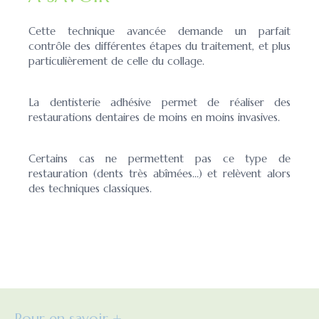
Cette technique avancée demande un parfait
contrôle des différentes étapes du traitement, et plus
particulièrement de celle du collage.
La dentisterie adhésive permet de réaliser des
restaurations dentaires de moins en moins invasives.
Certains cas ne permettent pas ce type de
restauration (dents très abîmées…) et relèvent alors
des techniques classiques.
Pour en savoir +