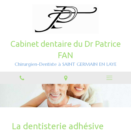
Cabinet dentaire du Dr Patrice
FAN
Chirurgien-Dentiste à SAINT GERMAIN EN LAYE
La dentisterie adhésive