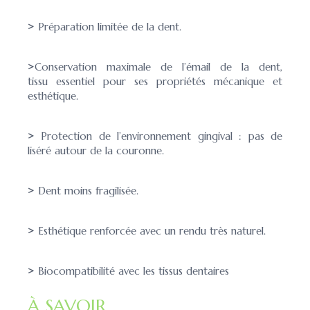
>
Préparation limitée de la dent.
>
Conservation maximale de l’émail de la dent,
tissu essentiel pour ses propriétés mécanique et
esthétique.
>
Protection de l’environnement gingival : pas de
liséré autour de la couronne.
>
Dent moins fragilisée.
>
Esthétique renforcée avec un rendu très naturel.
>
Biocompatibilité avec les tissus dentaires
À SAVOIR