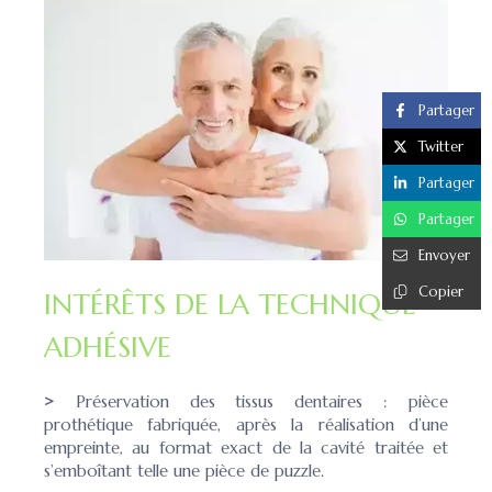
Partager
Twitter
Partager
Partager
Envoyer
Copier
INTÉRÊTS DE LA TECHNIQUE
ADHÉSIVE
>
Préservation des tissus dentaires : pièce
prothétique fabriquée, après la réalisation d’une
empreinte, au format exact de la cavité traitée et
s’emboîtant telle une pièce de puzzle.