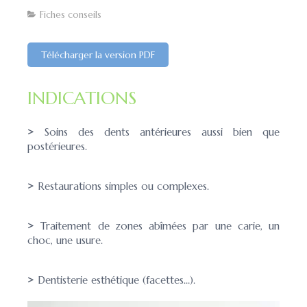
Fiches conseils
Télécharger la version PDF
INDICATIONS
>
Soins des dents antérieures aussi bien que
postérieures.
>
Restaurations simples ou complexes.
>
Traitement de zones abîmées par une carie, un
choc, une usure.
>
Dentisterie esthétique (facettes…).