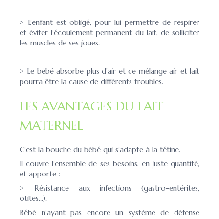
> L’enfant est obligé, pour lui permettre de respirer
et éviter l’écoulement permanent du lait, de solliciter
les muscles de ses joues.
> Le bébé absorbe plus d’air et ce mélange air et lait
pourra être la cause de différents troubles.
LES AVANTAGES DU LAIT
MATERNEL
C’est la bouche du bébé qui s’adapte à la tétine.
Il couvre l’ensemble de ses besoins, en juste quantité,
et apporte :
> Résistance aux infections (gastro-entérites,
otites…).
Bébé n’ayant pas encore un système de défense