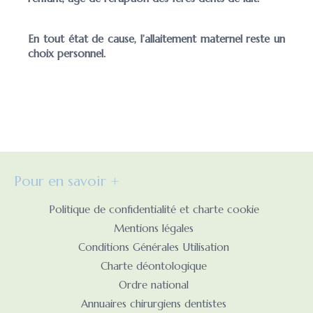
En tout état de cause, l’allaitement maternel reste un
choix personnel.
Pour en savoir +
Politique de confidentialité et charte cookie
Mentions légales
Conditions Générales Utilisation
Charte déontologique
Ordre national
Annuaires chirurgiens dentistes