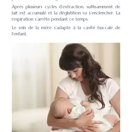
Après plusieurs cycles d’extraction, suffisamment de
lait est accumulé et la déglutition va s’enclencher. La
respiration s’arrête pendant ce temps.
Le sein de la mère s’adapte à la cavité buccale de
l’enfant.