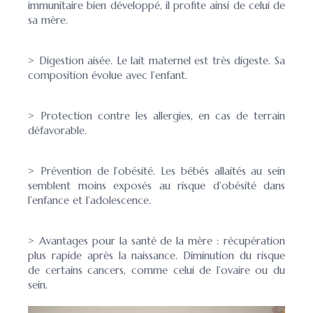
immunitaire bien développé, il profite ainsi de celui de
sa mère.
> Digestion aisée. Le lait maternel est très digeste. Sa
composition évolue avec l’enfant.
> Protection contre les allergies, en cas de terrain
défavorable.
> Prévention de l’obésité. Les bébés allaités au sein
semblent moins exposés au risque d’obésité dans
l’enfance et l’adolescence.
> Avantages pour la santé de la mère : récupération
plus rapide après la naissance. Diminution du risque
de certains cancers, comme celui de l’ovaire ou du
sein.