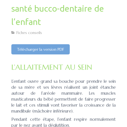
santé bucco-dentaire de
l’enfant
Fiches conseils
Télécharger la version PDF
L’ALLAITEMENT AU SEIN
L’enfant ouvre grand sa bouche pour prendre le sein
de sa mère et ses lèvres réalisent un joint étanche
autour de l’aréole mammaire. Les muscles
masticateurs du bébé permettent de faire progresser
le lait et ces stimuli vont favoriser la croissance de la
mandibule (mâchoire inférieure).
Pendant cette étape, l’enfant respire normalement
par le nez avant la déglutition.