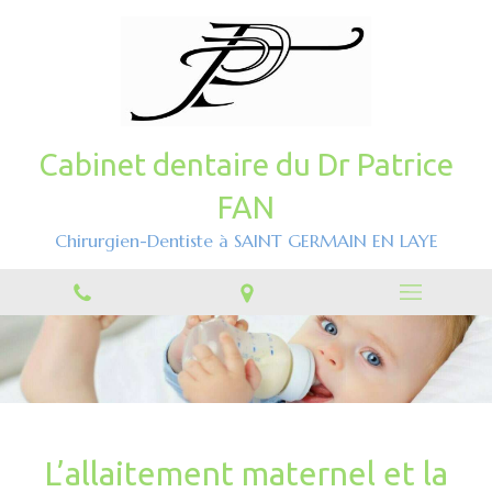
Cabinet dentaire du Dr Patrice
FAN
Chirurgien-Dentiste à SAINT GERMAIN EN LAYE
L’allaitement maternel et la